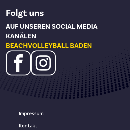
Folgt uns
AUF UNSEREN SOCIAL MEDIA
KANÄLEN
BEACHVOLLEYBALL BADEN
Impressum
Kontakt