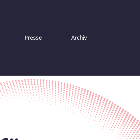
Presse
Archiv