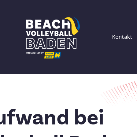
Kontakt
ufwand bei