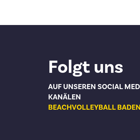
Folgt uns
AUF UNSEREN SOCIAL MED
KANÄLEN
BEACHVOLLEYBALL BADE