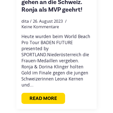
gehen an die Schweiz.
Ronja als MVP geehrt!
dita
26. August 2023
Keine Kommentare
Heute wurden beim World Beach
Pro Tour BADEN FUTURE
presented by
SPORTLAND.Niederösterreich die
Frauen-Medaillen vergeben.
Ronja & Dorina Klinger holten
Gold im Finale gegen die jungen
Schweizerinnen Leona Kernen
und…
READ MORE