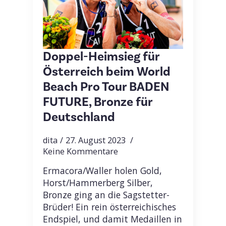
Doppel-Heimsieg für
Österreich beim World
Beach Pro Tour BADEN
FUTURE, Bronze für
Deutschland
dita
27. August 2023
Keine Kommentare
Ermacora/Waller holen Gold,
Horst/Hammerberg Silber,
Bronze ging an die Sagstetter-
Brüder! Ein rein österreichisches
Endspiel, und damit Medaillen in