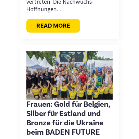
vertreten: Die Nachwuchs-
Hoffnungen…
READ MORE
Frauen: Gold für Belgien,
Silber für Estland und
Bronze für die Ukraine
beim BADEN FUTURE