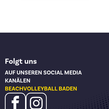
Folgt uns
AUF UNSEREN SOCIAL MEDIA
KANÄLEN
BEACHVOLLEYBALL BADEN