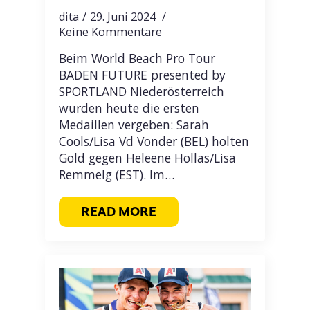
dita
29. Juni 2024
Keine Kommentare
Beim World Beach Pro Tour
BADEN FUTURE presented by
SPORTLAND Niederösterreich
wurden heute die ersten
Medaillen vergeben: Sarah
Cools/Lisa Vd Vonder (BEL) holten
Gold gegen Heleene Hollas/Lisa
Remmelg (EST). Im…
READ MORE