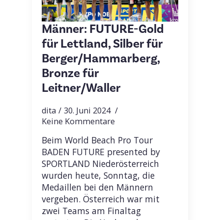
Männer: FUTURE-Gold
für Lettland, Silber für
Berger/Hammarberg,
Bronze für
Leitner/Waller
dita
30. Juni 2024
Keine Kommentare
Beim World Beach Pro Tour
BADEN FUTURE presented by
SPORTLAND Niederösterreich
wurden heute, Sonntag, die
Medaillen bei den Männern
vergeben. Österreich war mit
zwei Teams am Finaltag