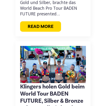
Gold und Silber, brachte das
World Beach Pro Tour BADEN
FUTURE presented…
READ MORE
Klingers holen Gold beim
World Tour BADEN
FUTURE, Silber & Bronze