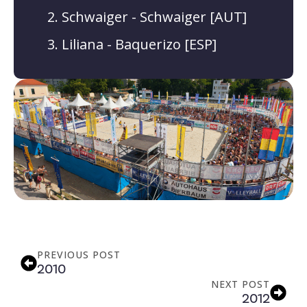
Schwaiger - Schwaiger [AUT]
Liliana - Baquerizo [ESP]
PREVIOUS POST
2010
NEXT POST
2012