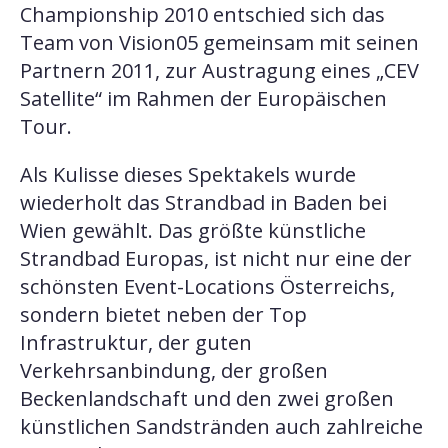
Championship 2010 entschied sich das
Team von Vision05 gemeinsam mit seinen
Partnern 2011, zur Austragung eines „CEV
Satellite“ im Rahmen der Europäischen
Tour.
Als Kulisse dieses Spektakels wurde
wiederholt das Strandbad in Baden bei
Wien gewählt. Das größte künstliche
Strandbad Europas, ist nicht nur eine der
schönsten Event-Locations Österreichs,
sondern bietet neben der Top
Infrastruktur, der guten
Verkehrsanbindung, der großen
Beckenlandschaft und den zwei großen
künstlichen Sandstränden auch zahlreiche