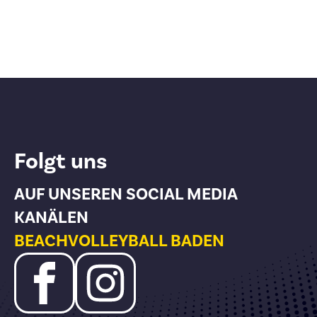
Folgt uns
AUF UNSEREN SOCIAL MEDIA
KANÄLEN
BEACHVOLLEYBALL BADEN