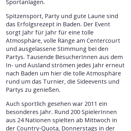
Sportanlagen.
Spitzensport, Party und gute Laune sind
das Erfolgsrezept in Baden. Der Event
sorgt Jahr für Jahr für eine tolle
Atmosphäre, volle Ränge am Centercourt
und ausgelassene Stimmung bei den
Partys. Tausende BesucherInnen aus dem
In- und Ausland strömen jedes Jahr erneut
nach Baden um hier die tolle Atmosphäre
rund um das Turnier, die Sideevents und
Partys zu genießen.
Auch sportlich gesehen war 2011 ein
besonderes Jahr. Rund 200 SpielerInnen
aus 24 Nationen spielten ab Mittwoch in
der Country-Quota, Donnerstags in der