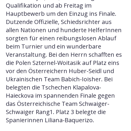
Qualifikation und ab Freitag im
Hauptbewerb um den Einzug ins Finale.
Dutzende Offizielle, Schiedsrichter aus
allen Nationen und hunderte HelferInnen
sorgten für einen reibungslosen Ablauf
beim Turnier und ein wunderbare
Veranstaltung. Bei den Herrn schafften es
die Polen Szternel-Woitasik auf Platz eins
vor den Österreichern Huber-Seidl und
Ukrainischen Team Babich-Ioisher. Bei
belegten die Tschechen Klapalova-
Haieckova im spannenden Finale gegen
das Österreichische Team Schwaiger-
Schwaiger Rang1. Platz 3 belegte die
Spanierinnen Liliana-Baquerizo.